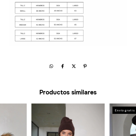
Productos similares
Envío gratis