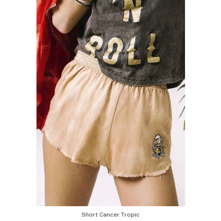
Short Cancer Tropic