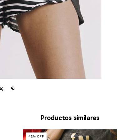
Productos similares
42
%
OFF